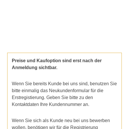
Preise und Kaufoption sind erst nach der
Anmeldung sichtbar.
Wenn Sie bereits Kunde bei uns sind, benutzen Sie
bitte einmalig das Neukundenformular für die
Erstregistierung. Geben Sie bitte zu den
Kontaktdaten Ihre Kundennummer an.
Wenn Sie sich als Kunde neu bei uns bewerben
wollen, benötigen wir für die Registrierung