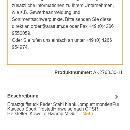
zusätzliche Informationen zu Ihrem Unternehmen,
wie z.B. Gewerbeanmeldung und
Sortimentsschwerpunkte. Bitte senden Sie diese
direkt an order@aratrum.de oder Fax +49 (0)4266
9550059.
Oder Sie rufen uns einfach an unter +49 (0) 4266
954974.
Produktnummer:
AK2763.30-11
Beschreibung
Ersatzgriffstück Feder Stahl blankKomplett montiertFür
Kaweco Sport FrostedHinweise nach GPSR
Hersteller: Kaweco H&amp;M Gut…
Mehr