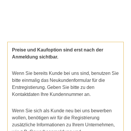
Preise und Kaufoption sind erst nach der
Anmeldung sichtbar.
Wenn Sie bereits Kunde bei uns sind, benutzen Sie
bitte einmalig das Neukundenformular für die
Erstregistierung. Geben Sie bitte zu den
Kontaktdaten Ihre Kundennummer an.
Wenn Sie sich als Kunde neu bei uns bewerben
wollen, benötigen wir für die Registrierung
zusätzliche Informationen zu Ihrem Unternehmen,