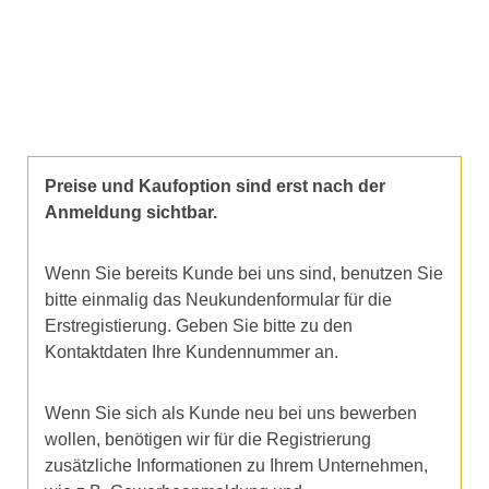
Preise und Kaufoption sind erst nach der
Anmeldung sichtbar.
Wenn Sie bereits Kunde bei uns sind, benutzen Sie
bitte einmalig das Neukundenformular für die
Erstregistierung. Geben Sie bitte zu den
Kontaktdaten Ihre Kundennummer an.
Wenn Sie sich als Kunde neu bei uns bewerben
wollen, benötigen wir für die Registrierung
zusätzliche Informationen zu Ihrem Unternehmen,