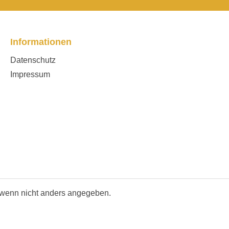
Informationen
Datenschutz
Impressum
wenn nicht anders angegeben.