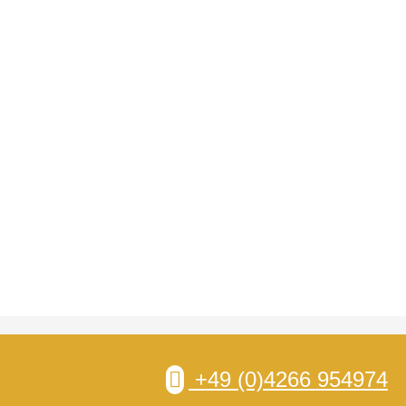
+49 (0)4266 954974