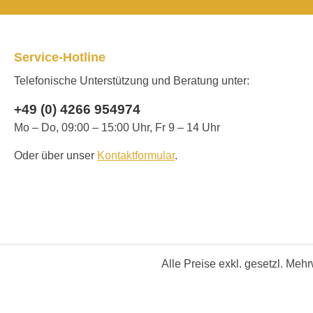
Service-Hotline
Telefonische Unterstützung und Beratung unter:
+49 (0) 4266 954974
Mo – Do, 09:00 – 15:00 Uhr, Fr 9 – 14 Uhr
Oder über unser
Kontaktformular
.
Alle Preise exkl. gesetzl. Meh