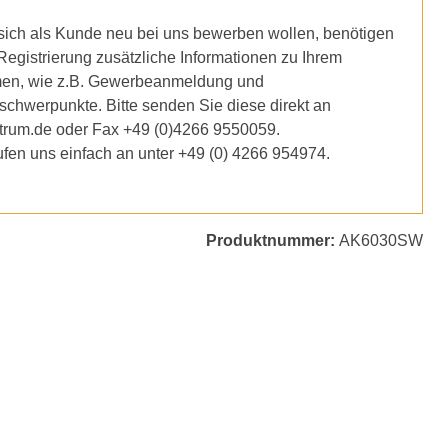
ich als Kunde neu bei uns bewerben wollen, benötigen
 Registrierung zusätzliche Informationen zu Ihrem
en, wie z.B. Gewerbeanmeldung und
schwerpunkte. Bitte senden Sie diese direkt an
trum.de oder Fax +49 (0)4266 9550059.
ufen uns einfach an unter +49 (0) 4266 954974.
Produktnummer:
AK6030SW