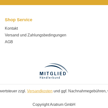
Shop Service
Kontakt
Versand und Zahlungsbedingungen
AGB
rwertsteuer zzgl.
Versandkosten
und ggf. Nachnahmegebühren, 
Copyright Aratrum GmbH