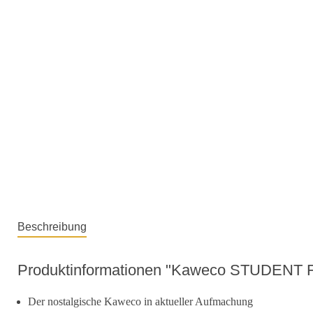
Beschreibung
Produktinformationen "Kaweco STUDENT Fül
Der nostalgische Kaweco in aktueller Aufmachung