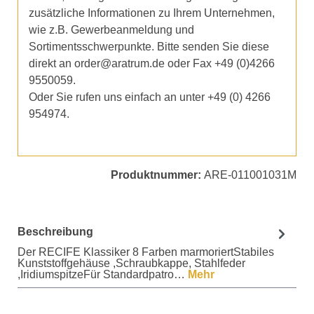
zusätzliche Informationen zu Ihrem Unternehmen,
wie z.B. Gewerbeanmeldung und
Sortimentsschwerpunkte. Bitte senden Sie diese
direkt an order@aratrum.de oder Fax +49 (0)4266
9550059.
Oder Sie rufen uns einfach an unter +49 (0) 4266
954974.
Produktnummer:
ARE-011001031M
Beschreibung
Der RECIFE Klassiker 8 Farben marmoriertStabiles
Kunststoffgehäuse ,Schraubkappe, Stahlfeder
,IridiumspitzeFür Standardpatro…
Mehr