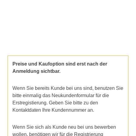
Preise und Kaufoption sind erst nach der
Anmeldung sichtbar.
Wenn Sie bereits Kunde bei uns sind, benutzen Sie
bitte einmalig das Neukundenformular für die
Erstregistierung. Geben Sie bitte zu den
Kontaktdaten Ihre Kundennummer an.
Wenn Sie sich als Kunde neu bei uns bewerben
wollen, benötigen wir für die Registrierung