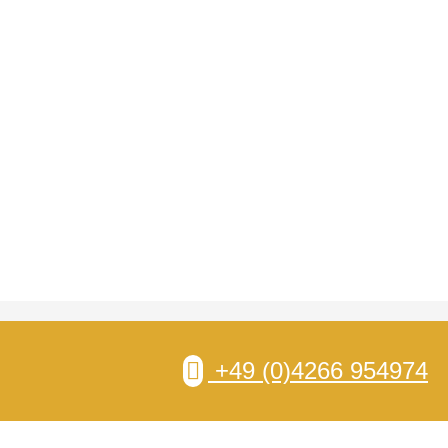
+49 (0)4266 954974