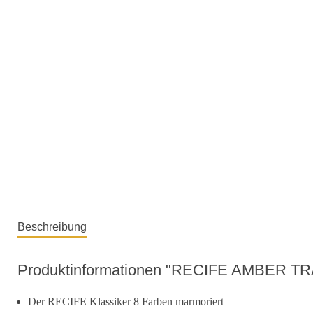
Beschreibung
Produktinformationen "RECIFE AMBER 
Der RECIFE Klassiker 8 Farben marmoriert