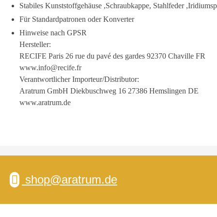
Stabiles Kunststoffgehäuse ,Schraubkappe, Stahlfeder ,Iridiumsp
Für Standardpatronen oder Konverter
Hinweise nach GPSR
Hersteller:
RECIFE Paris 26 rue du pavé des gardes 92370 Chaville FR
www.info@recife.fr
Verantwortlicher Importeur/Distributor:
Aratrum GmbH Diekbuschweg 16 27386 Hemslingen DE
www.aratrum.de
shop@aratrum.de