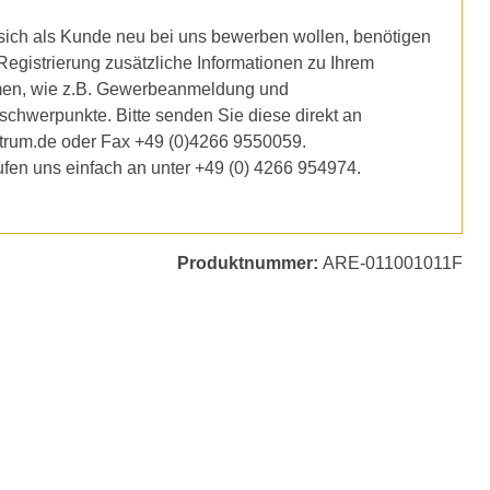
ich als Kunde neu bei uns bewerben wollen, benötigen
 Registrierung zusätzliche Informationen zu Ihrem
en, wie z.B. Gewerbeanmeldung und
schwerpunkte. Bitte senden Sie diese direkt an
trum.de oder Fax +49 (0)4266 9550059.
ufen uns einfach an unter +49 (0) 4266 954974.
Produktnummer:
ARE-011001011F